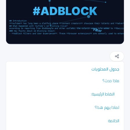
جدول المحتويات
ماذا حدث؟
النقاط الرئيسية:
لماذا يهم هذا؟
الخاتمة