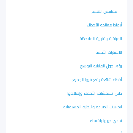
مقاييس التقييم
أنماط معالجة الأخطاء
المراقبة وقابلية الملاحظة
الاعتبارات الأمنية
رؤى حول القابلية للتوسع
أخطاء شائعة يقع فيها الجميع
دليل استكشاف الأخطاء وإصلاحها
اتجاهات الصناعة والنظرة المستقبلية
تحدي جربها بنفسك