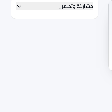
مشاركة وتضمين