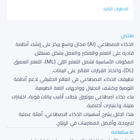
الخطوات التالية
ملخص
الذكاء الاصطناعي (AI) مجال واسع يركز على إنشاء أنظمة
قادرة على التعلم والتفكير والعمل بشكل مستقل.
المكونات الأساسية تشمل التعلم الآلي (ML)، التعلم العميق
(DL)، واتخاذ القرارات القائم على البيانات.
تطبيقات الذكاء الاصطناعي في العالم الحقيقي تدعم أنظمة
التوصية وكشف الاحتيال وواجهات اللغة الطبيعية.
بناء ذكاء اصطناعي موثوق يتطلب أنابيب بيانات قوية، اختبارات
متينة، واعتبارات أخلاقية.
هذا الدليل يشرح أساسيات الذكاء الاصطناعي، أمثلة عملية
للبرمجة، وأفضل الممارسات في الإنتاج.
ما ستتعلمه