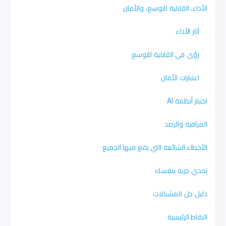
الأداء، القابلية للتوسع، والأمان
آثار الأداء
رؤى في القابلية للتوسع
اعتبارات الأمان
اختبار أنظمة AI
المراقبة والرصد
الأخطاء الشائعة التي يقع فيها الجميع
تحدي جربه بنفسك
دليل حل المشكلات
النقاط الرئيسية