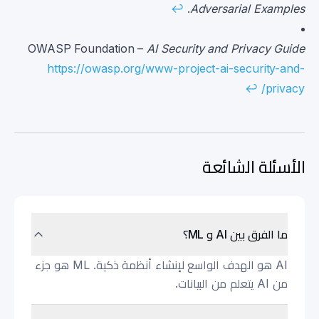
↩
.
Adversarial Examples
OWASP Foundation –
AI Security and Privacy Guide
https://owasp.org/www-project-ai-security-and-
↩
privacy/
الأسئلة الشائعة
ما الفرق بين AI و ML؟
AI هو الهدف الواسع لإنشاء أنظمة ذكية. ML هو جزء
من AI يتعلم من البيانات.