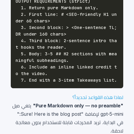
  2. First line: # <SEO-friendly H1 un
  3. Second block: > <One-sentence TL;
  4. Third block: 2-sentence intro tha
  5. Body: 3-5 ## H2 sections with mea
  6. Include an inline linked credit t
لماذا هذه القواعد تحديداً؟
"Pure Markdown only — no preamble"
يلغي ميل
gpt-5-mini لإضافة "Sure! Here is the blog post:"
في البداية. تريد المخرجات قابلة للاستخدام بدون معالجة
لاحقة.