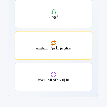
فهمت
يحتاج مزيداً من الممارسة
ما زلت أحتاج للمساعدة