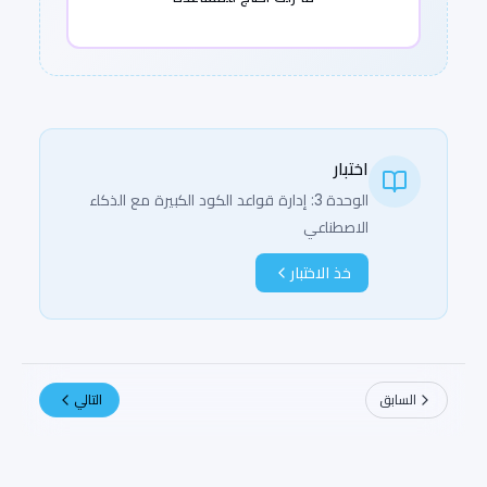
اختبار
الوحدة 3: إدارة قواعد الكود الكبيرة مع الذكاء
الاصطناعي
خذ الاختبار
السابق
التالي