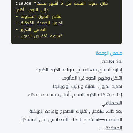
claude 
- سرعة تخفيض الديون"
ملخص الوحدة
لقد تعلمت:
إدارة السياق بفعالية في قواعد الكود الكبيرة
التنقل وفهم الكود غير المألوف
تحديد الديون التقنية وترتيب أولوياتها
إعادة هيكلة الكود القديم بأمان بمساعدة الذكاء
الاصطناعي
بعد ذلك، سنغطي تقنيات التصحيح وإعادة الهيكلة
المتقدمة—استخدام الذكاء الاصطناعي لحل المشاكل
المعقدة. :::