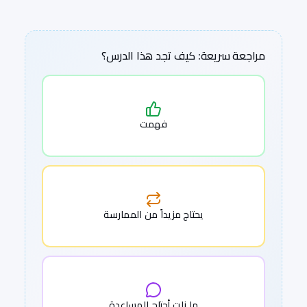
مراجعة سريعة: كيف تجد هذا الدرس؟
فهمت
يحتاج مزيداً من الممارسة
ما زلت أحتاج للمساعدة