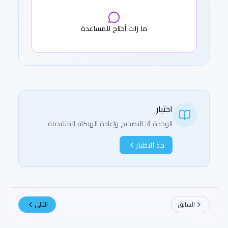
ما زلت أحتاج للمساعدة
اختبار
الوحدة 4: التصحيح وإعادة الهيكلة المتقدمة
خذ الاختبار
السابق
التالي