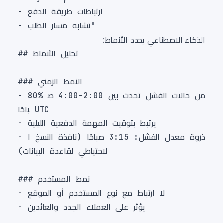
الذكاء الاصطناعي يحدد الأنماط:
- 80% من حالات الفشل تحدث بين 2:00-4:00 ص
- ذروة معدل الفشل: 3:15 صباحًا (نافذة النسخ ا