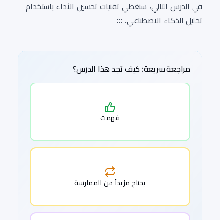
في الدرس التالي، سنغطي تقنيات تحسين الأداء باستخدام
تحليل الذكاء الاصطناعي. :::
مراجعة سريعة: كيف تجد هذا الدرس؟
فهمت
يحتاج مزيداً من الممارسة