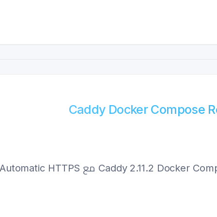
Caddy Docker Compose Re