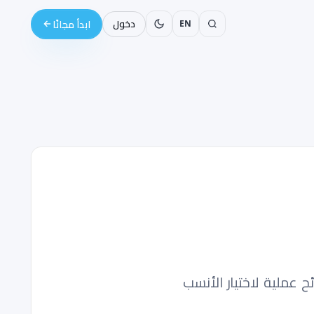
EN
دخول
ابدأ مجانًا
 عملية لاختيار الأنسب