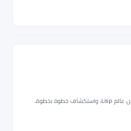
وة بخطوة.