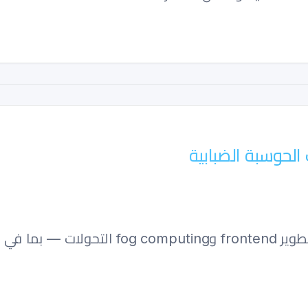
الحوسبة الضبابية