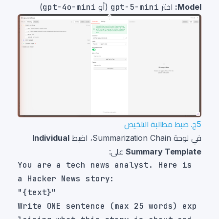
Model:
اختر
gpt-5-mini
(أو
gpt-4o-mini
)
5ج. ضبط مطالبة التلخيص
في لوحة Summarization Chain، اضبط
Individual
Summary Template
على:
You are a tech news analyst. Here is 
Write ONE sentence (max 25 words) exp