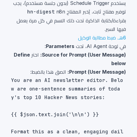
يستخدم Schedule Trigger (بدون جلسة مستخدم)، يجب
توفير مفتاح ثابت. يُخبر المفتاح
n8n
hn-digest
بقراءة/كتابة الذاكرة تحت ذلك الاسم في كل مرة يعمل
فيها السير.
6هـ. ضبط مطالبة الوكيل
في لوحة AI Agent، تحت
Parameters
:
Source for Prompt (User Message):
اختر
Define
below
Prompt (User Message):
الصق هذا بالضبط:
You are an AI newsletter editor. Belo
w are one-sentence summaries of toda
Format this as a clean, engaging dail