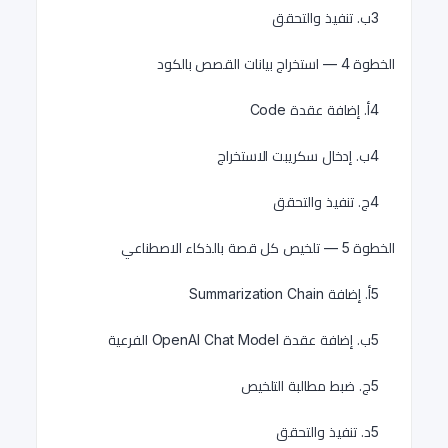
3ب. تنفيذ والتحقق
الخطوة 4 — استخراج بيانات القصص بالكود
4أ. إضافة عقدة Code
4ب. إدخال سكريبت الاستخراج
4ج. تنفيذ والتحقق
الخطوة 5 — تلخيص كل قصة بالذكاء الاصطناعي
5أ. إضافة Summarization Chain
5ب. إضافة عقدة OpenAI Chat Model الفرعية
5ج. ضبط مطالبة التلخيص
5د. تنفيذ والتحقق