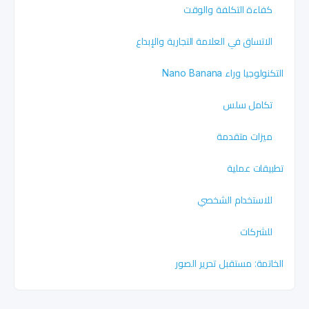
كفاءة التكلفة والوقت
الاتساق في العلامة التجارية والإبداع
التكنولوجيا وراء Nano Banana
تكامل سلس
ميزات متقدمة
تطبيقات عملية
للاستخدام الشخصي
للشركات
الخاتمة: مستقبل تحرير الصور