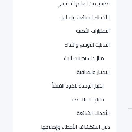
تطبيق من العالم الحقيقي
الأخطاء الشائعة والحلول
الاعتبارات الأمنية
القابلية للتوسع والأداء
مثال: استجابات البث
الاختبار والمراقبة
اختبار الوحدة للكود المُنشأ
قابلية الملاحظة
الأخطاء الشائعة
دليل استكشاف الأخطاء وإصلاحها