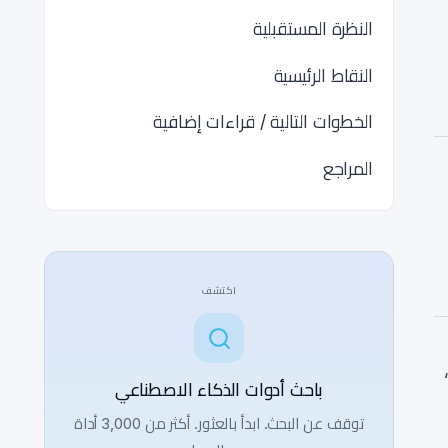
النظرة المستقبلية
النقاط الرئيسية
الخطوات التالية / قراءات إضافية
المراجع
اكتشف
،
باحث أدوات الذكاء الاصطناعي
توقف عن البحث. ابدأ بالعثور. أكثر من 3,000 أداة