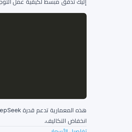
إليك تدفق مبسط لكيفية عمل التوجي
انخفاض التكاليف.
تفاصيل الأسعار