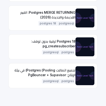
Postgres MERGE RETURNING: القيم
القديمة والجديدة (2026)
postgres 18
postgresql
Postgres 18 ترقية بدون توقف:
pg_createsubscriber
postgresql
postgres
تجميع اتصالات Postgres (Pooling) في بيئة
الإنتاج: PgBouncer + Supavisor
postgresql
postgres