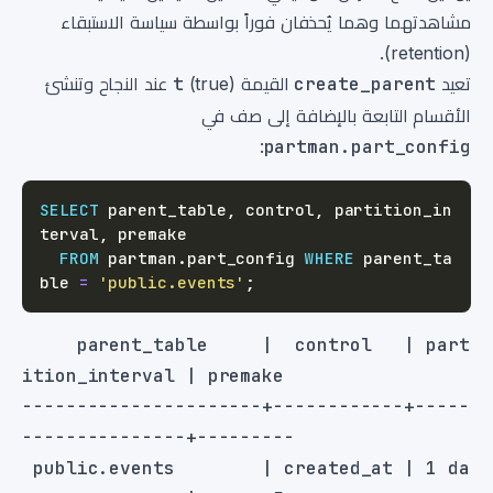
مشاهدتهما وهما يُحذفان فوراً بواسطة سياسة الاستبقاء
(retention).
تعيد
create_parent
القيمة
t
(true) عند النجاح وتنشئ
الأقسام التابعة بالإضافة إلى صف في
:
partman.part_config
SELECT
 parent_table
,
 control
,
 partition_in
terval
,
FROM
 partman
.
part_config 
WHERE
 parent_ta
ble 
=
'public.events'
;
     parent_table     |  control   | part
----------------------+------------+-----
 public.events        | created_at | 1 da