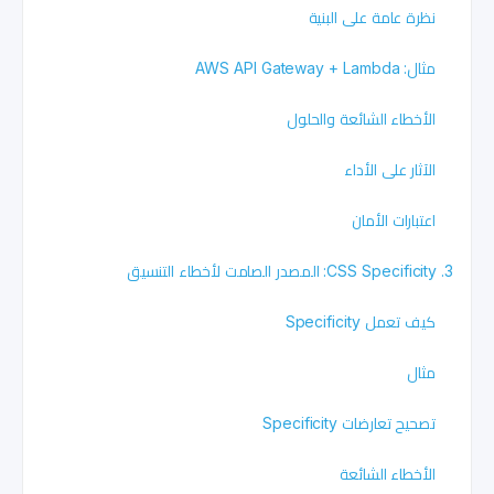
نظرة عامة على البنية
مثال: AWS API Gateway + Lambda
الأخطاء الشائعة والحلول
الآثار على الأداء
اعتبارات الأمان
3. CSS Specificity: المصدر الصامت لأخطاء التنسيق
كيف تعمل Specificity
مثال
تصحيح تعارضات Specificity
الأخطاء الشائعة