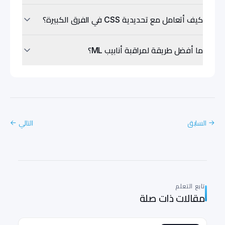
كيف أتعامل مع تحديدية CSS في الفرق الكبيرة؟
ما أفضل طريقة لمراقبة أنابيب ML؟
السابق
التالي
→
←
تابع التعلم
مقالات ذات صلة