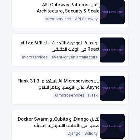
إتقان API Gateway Patterns:
Architecture, Security & Scale
Microservices
API Gateway
الهندسة الموجهة بالأحداث: بناء الأنظمة التي
React في الوقت الحقيقي
microservices
event-driven architecture
بناءAI Microservices باستخدام Flask 3.1.3:
Async, قابل للتوسع، وجاهز للإنتاج
AI microservices
Flask
تقابل Django، و Qubits، و Docker Swarm:
تعمق في الأنظمة اللامركزية الحديثة
Django
Solidity